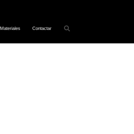
Materiales
Contactar