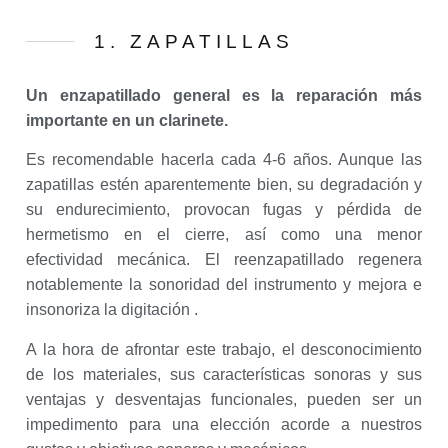
1. ZAPATILLAS
Un enzapatillado general es la reparación más
importante en un clarinete.
Es recomendable hacerla cada 4-6 años. Aunque las
zapatillas estén aparentemente bien, su degradación y
su endurecimiento, provocan fugas y pérdida de
hermetismo en el cierre, así como una menor
efectividad mecánica. El reenzapatillado regenera
notablemente la sonoridad del instrumento y mejora e
insonoriza la digitación .
A la hora de afrontar este trabajo, el desconocimiento
de los materiales, sus características sonoras y sus
ventajas y desventajas funcionales, pueden ser un
impedimento para una elección acorde a nuestros