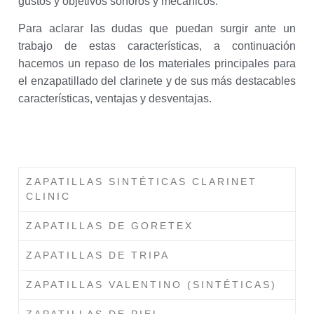
gustos y objetivos sonoros y mecánicos.
Para aclarar las dudas que puedan surgir ante un
trabajo de estas características, a continuación
hacemos un repaso de los materiales principales para
el enzapatillado del clarinete y de sus más destacables
características, ventajas y desventajas.
ZAPATILLAS SINTÉTICAS CLARINET
CLINIC
ZAPATILLAS DE GORETEX
ZAPATILLAS DE TRIPA
ZAPATILLAS VALENTINO (SINTÉTICAS)
ZAPATILLAS DE PIEL