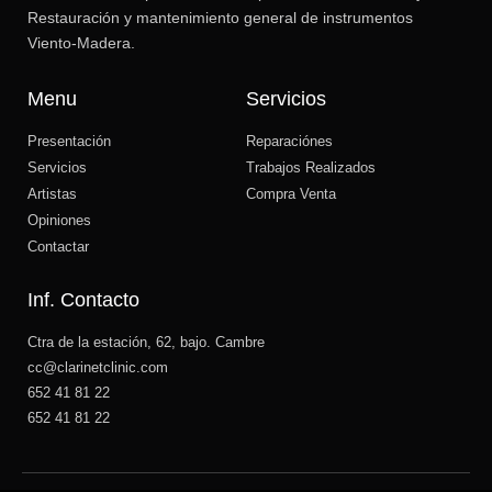
Restauración y mantenimiento general de instrumentos
Viento-Madera.
Menu
Servicios
Presentación
Reparaciónes
Servicios
Trabajos Realizados
Artistas
Compra Venta
Opiniones
Contactar
Inf. Contacto
Ctra de la estación, 62, bajo. Cambre
cc@clarinetclinic.com
652 41 81 22
652 41 81 22