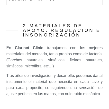
2-MATERIALES DE
APOYO, REGULACIÓN E
INSONORIZACIÓN
En
Clarinet Clinic
trabajamos con los mejores
materiales del mercado, tanto propios como de factoría.
(Corchos naturales, sintéticos, fieltros naturales,
sintéticos, microfibra, etc…)
Tras años de investigación y desarrollo, podemos dar al
instrumento el material que necesita en cada llave y
para cada propósito, consiguiendo una sensación de
ajuste perfecto en las manos, con nulo ruido mecánico.