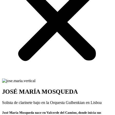
JOSÉ MARÍA MOSQUEDA
Solista de clarinete bajo en la Orquesta Gulbenkian en Lisboa
José María Mosqueda nace en Valcerde del Camino, donde inicia sus