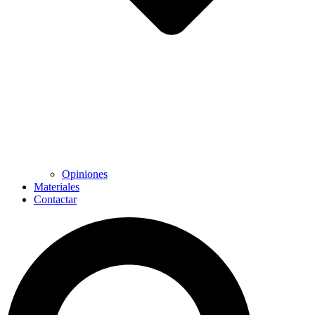
Opiniones
Materiales
Contactar