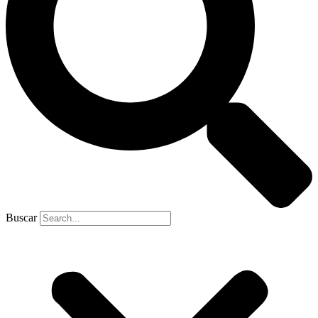
Buscar