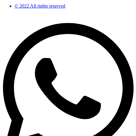
© 2022 All rights reserved