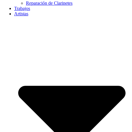
Reparación de Clarinetes
Trabajos
Artistas