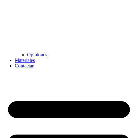
Opiniones
Materiales
Contactar