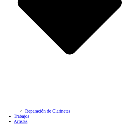
Reparación de Clarinetes
Trabajos
Artistas