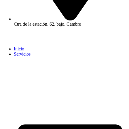
Ctra de la estación, 62, bajo. Cambre
Inicio
Servicios