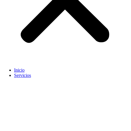
Inicio
Servicios