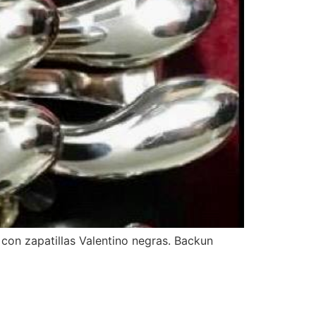
 con zapatillas Valentino negras. Backun