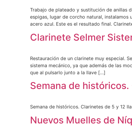
Trabajo de plateado y sustitución de anillas d
espigas, lugar de corcho natural, instalamos
acero azul. Este es el resultado final. Clarinet
Clarinete Selmer Sist
Restauración de un clarinete muy especial. S
sistema mecánico, ya que además de las modif
que al pulsarlo junto a la llave […]
Semana de históricos. 
Semana de históricos. Clarinetes de 5 y 12 ll
Nuevos Muelles de Níq