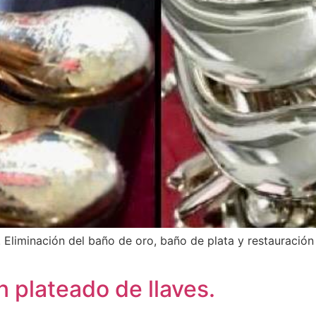
. Eliminación del baño de oro, baño de plata y restauración
 plateado de llaves.