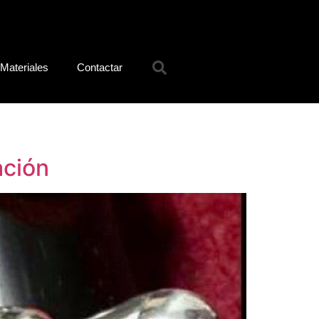
Materiales
Contactar
ación