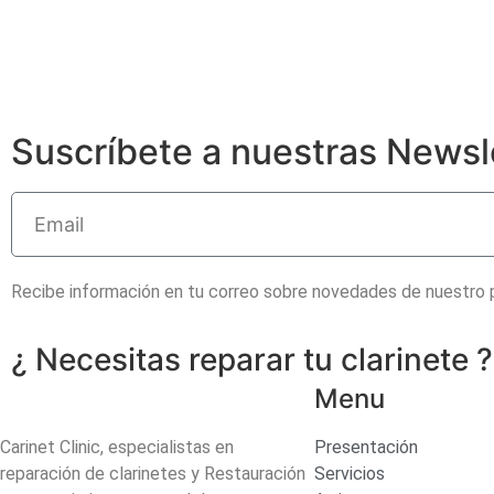
Suscríbete a nuestras Newsl
Recibe información en tu correo sobre novedades de nuestro
¿ Necesitas reparar tu clarinete 
Menu
Carinet Clinic, especialistas en
Presentación
reparación de clarinetes y Restauración
Servicios